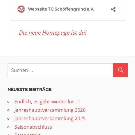
Die neue Homepage ist da!
NEUESTE BEITRÄGE
Endlich, es geht wieder los…!
Jahreshauptversammlung 2026
Jahreshauptversammlung 2025
Saisonabschluss