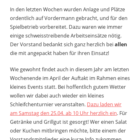
In den letzten Wochen wurden Anlage und Plätze
ordentlich auf Vordermann gebracht, und für den
Spielbetrieb vorbereitet. Dazu waren wie immer
einige schweisstreibende Arbeitseinsätze nötig.
Der Vorstand bedankt sich ganz herzlich bei
allen
die mit angepackt haben für ihren Einsatz!
Wie gewohnt findet auch in diesem Jahr am letzten
Wochenende im April der Auftakt im Rahmen eines
kleines Events statt. Bei hoffentlich gutem Wetter
wollen wir dabei auch wieder ein kleines
Schleifchenturnier veranstalten.
Dazu laden wir
am Samstag den 25.04. ab 10 Uhr herzlich ein
. Für
Getränke und Grillgut ist gesorgt! Wer einen Salat
oder Kuchen mitbringen möchte, bitte einem der
Vorstandsmitglieder eine kurze Info zukommen