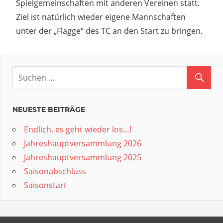
Spielgemeinschaften mit anderen Vereinen statt.
Ziel ist natürlich wieder eigene Mannschaften
unter der „Flagge“ des TC an den Start zu bringen.
NEUESTE BEITRÄGE
Endlich, es geht wieder los…!
Jahreshauptversammlung 2026
Jahreshauptversammlung 2025
Saisonabschluss
Saisonstart