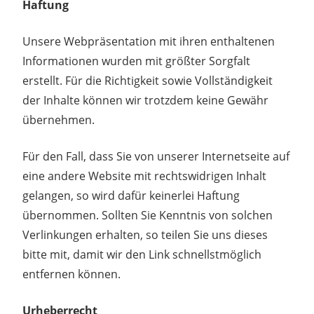
Haftung
Unsere Webpräsentation mit ihren enthaltenen
Informationen wurden mit größter Sorgfalt
erstellt. Für die Richtigkeit sowie Vollständigkeit
der Inhalte können wir trotzdem keine Gewähr
übernehmen.
Für den Fall, dass Sie von unserer Internetseite auf
eine andere Website mit rechtswidrigen Inhalt
gelangen, so wird dafür keinerlei Haftung
übernommen. Sollten Sie Kenntnis von solchen
Verlinkungen erhalten, so teilen Sie uns dieses
bitte mit, damit wir den Link schnellstmöglich
entfernen können.
Urheberrecht