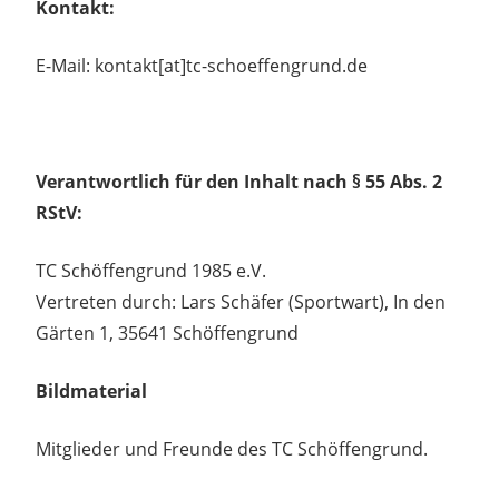
Kontakt:
E-Mail: kontakt[at]tc-schoeffengrund.de
Verantwortlich für den Inhalt nach § 55 Abs. 2
RStV:
TC Schöffengrund 1985 e.V.
Vertreten durch: Lars Schäfer (Sportwart), In den
Gärten 1, 35641 Schöffengrund
Bildmaterial
Mitglieder und Freunde des TC Schöffengrund.