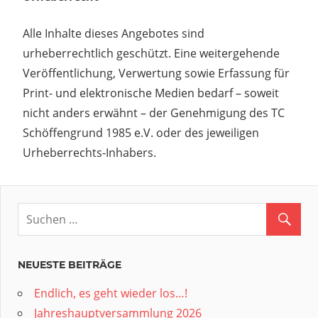
Alle Inhalte dieses Angebotes sind
urheberrechtlich geschützt. Eine weitergehende
Veröffentlichung, Verwertung sowie Erfassung für
Print- und elektronische Medien bedarf – soweit
nicht anders erwähnt – der Genehmigung des TC
Schöffengrund 1985 e.V. oder des jeweiligen
Urheberrechts-Inhabers.
NEUESTE BEITRÄGE
Endlich, es geht wieder los…!
Jahreshauptversammlung 2026