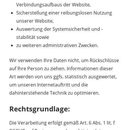
Verbindungsaufbaus der Website,
Sicherstellung einer reibungslosen Nutzung
unserer Website,
Auswertung der Systemsicherheit und -
stabilität sowie
zu weiteren administrativen Zwecken.
Wir verwenden Ihre Daten nicht, um Rückschlüsse
auf Ihre Person zu ziehen. Informationen dieser
Art werden von uns ggfs. statistisch ausgewertet,
um unseren Internetauftritt und die
dahinterstehende Technik zu optimieren.
Rechtsgrundlage:
Die Verarbeitung erfolgt gemäß Art. 6 Abs. 1 lit. f