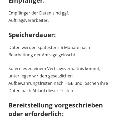
Empfänger:
Empfänger der Daten sind ggf.
Auftragsverarbeiter.
Speicherdauer:
Daten werden spätestens 6 Monate nach
Bearbeitung der Anfrage gelöscht.
Sofern es zu einem Vertragsverhältnis kommt,
unterliegen wir den gesetzlichen
Aufbewahrungsfristen nach HGB und löschen Ihre
Daten nach Ablauf dieser Fristen.
Bereitstellung vorgeschrieben
oder erforderlich: