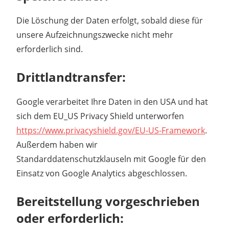
Die Löschung der Daten erfolgt, sobald diese für
unsere Aufzeichnungszwecke nicht mehr
erforderlich sind.
Drittlandtransfer:
Google verarbeitet Ihre Daten in den USA und hat
sich dem EU_US Privacy Shield unterworfen
https://www.privacyshield.gov/EU-US-Framework
.
Außerdem haben wir
Standarddatenschutzklauseln mit Google für den
Einsatz von Google Analytics abgeschlossen.
Bereitstellung vorgeschrieben
oder erforderlich: