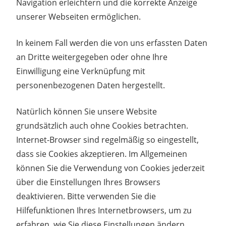
Navigation erleichtern und die korrekte Anzeige
unserer Webseiten ermöglichen.
In keinem Fall werden die von uns erfassten Daten
an Dritte weitergegeben oder ohne Ihre
Einwilligung eine Verknüpfung mit
personenbezogenen Daten hergestellt.
Natürlich können Sie unsere Website
grundsätzlich auch ohne Cookies betrachten.
Internet-Browser sind regelmäßig so eingestellt,
dass sie Cookies akzeptieren. Im Allgemeinen
können Sie die Verwendung von Cookies jederzeit
über die Einstellungen Ihres Browsers
deaktivieren. Bitte verwenden Sie die
Hilfefunktionen Ihres Internetbrowsers, um zu
erfahren, wie Sie diese Einstellungen ändern