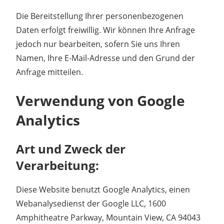
Die Bereitstellung Ihrer personenbezogenen
Daten erfolgt freiwillig. Wir können Ihre Anfrage
jedoch nur bearbeiten, sofern Sie uns Ihren
Namen, Ihre E-Mail-Adresse und den Grund der
Anfrage mitteilen.
Verwendung von Google
Analytics
Art und Zweck der
Verarbeitung:
Diese Website benutzt Google Analytics, einen
Webanalysedienst der Google LLC, 1600
Amphitheatre Parkway, Mountain View, CA 94043