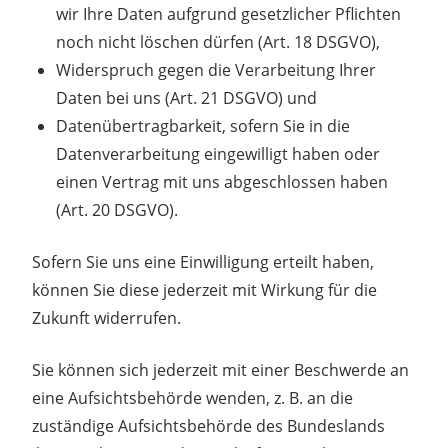
wir Ihre Daten aufgrund gesetzlicher Pflichten
noch nicht löschen dürfen (Art. 18 DSGVO),
Widerspruch gegen die Verarbeitung Ihrer
Daten bei uns (Art. 21 DSGVO) und
Datenübertragbarkeit, sofern Sie in die
Datenverarbeitung eingewilligt haben oder
einen Vertrag mit uns abgeschlossen haben
(Art. 20 DSGVO).
Sofern Sie uns eine Einwilligung erteilt haben,
können Sie diese jederzeit mit Wirkung für die
Zukunft widerrufen.
Sie können sich jederzeit mit einer Beschwerde an
eine Aufsichtsbehörde wenden, z. B. an die
zuständige Aufsichtsbehörde des Bundeslands