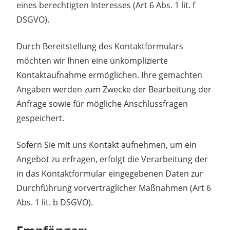
eines berechtigten Interesses (Art 6 Abs. 1 lit. f
DSGVO).
Durch Bereitstellung des Kontaktformulars
möchten wir Ihnen eine unkomplizierte
Kontaktaufnahme ermöglichen. Ihre gemachten
Angaben werden zum Zwecke der Bearbeitung der
Anfrage sowie für mögliche Anschlussfragen
gespeichert.
Sofern Sie mit uns Kontakt aufnehmen, um ein
Angebot zu erfragen, erfolgt die Verarbeitung der
in das Kontaktformular eingegebenen Daten zur
Durchführung vorvertraglicher Maßnahmen (Art 6
Abs. 1 lit. b DSGVO).