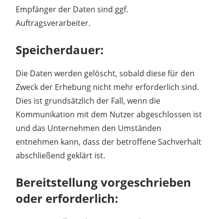
Empfänger der Daten sind ggf.
Auftragsverarbeiter.
Speicherdauer:
Die Daten werden gelöscht, sobald diese für den
Zweck der Erhebung nicht mehr erforderlich sind.
Dies ist grundsätzlich der Fall, wenn die
Kommunikation mit dem Nutzer abgeschlossen ist
und das Unternehmen den Umständen
entnehmen kann, dass der betroffene Sachverhalt
abschließend geklärt ist.
Bereitstellung vorgeschrieben
oder erforderlich: