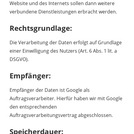
Website und des Internets sollen dann weitere
verbundene Dienstleistungen erbracht werden.
Rechtsgrundlage:
Die Verarbeitung der Daten erfolgt auf Grundlage
einer Einwilligung des Nutzers (Art. 6 Abs. 1 lit. a
DSGVO).
Empfänger:
Empfänger der Daten ist Google als
Auftragsverarbeiter. Hierfür haben wir mit Google
den entsprechenden
Auftragsverarbeitungsvertrag abgeschlossen.
Speicherdauer: