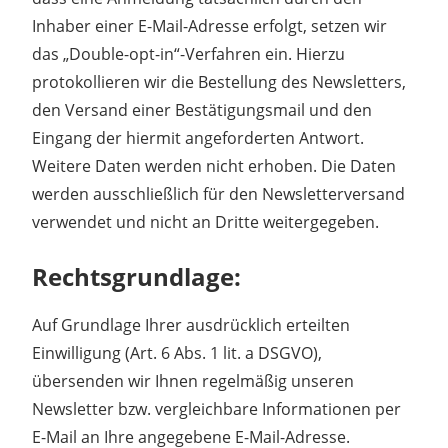
Inhaber einer E-Mail-Adresse erfolgt, setzen wir
das „Double-opt-in“-Verfahren ein. Hierzu
protokollieren wir die Bestellung des Newsletters,
den Versand einer Bestätigungsmail und den
Eingang der hiermit angeforderten Antwort.
Weitere Daten werden nicht erhoben. Die Daten
werden ausschließlich für den Newsletterversand
verwendet und nicht an Dritte weitergegeben.
Rechtsgrundlage:
Auf Grundlage Ihrer ausdrücklich erteilten
Einwilligung (Art. 6 Abs. 1 lit. a DSGVO),
übersenden wir Ihnen regelmäßig unseren
Newsletter bzw. vergleichbare Informationen per
E-Mail an Ihre angegebene E-Mail-Adresse.