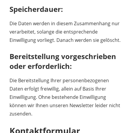
Speicherdauer:
Die Daten werden in diesem Zusammenhang nur
verarbeitet, solange die entsprechende
Einwilligung vorliegt. Danach werden sie gelöscht.
Bereitstellung vorgeschrieben
oder erforderlich:
Die Bereitstellung Ihrer personenbezogenen
Daten erfolgt freiwillig, allein auf Basis Ihrer
Einwilligung. Ohne bestehende Einwilligung
können wir Ihnen unseren Newsletter leider nicht
zusenden.
Kontaktformular