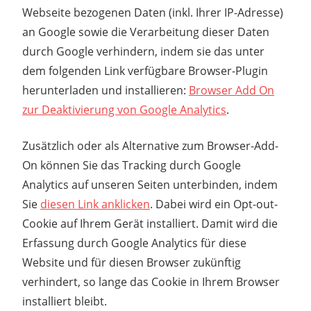
Webseite bezogenen Daten (inkl. Ihrer IP-Adresse)
an Google sowie die Verarbeitung dieser Daten
durch Google verhindern, indem sie das unter
dem folgenden Link verfügbare Browser-Plugin
herunterladen und installieren:
Browser Add On
zur Deaktivierung von Google Analytics
.
Zusätzlich oder als Alternative zum Browser-Add-
On können Sie das Tracking durch Google
Analytics auf unseren Seiten unterbinden, indem
Sie
diesen Link anklicken
. Dabei wird ein Opt-out-
Cookie auf Ihrem Gerät installiert. Damit wird die
Erfassung durch Google Analytics für diese
Website und für diesen Browser zukünftig
verhindert, so lange das Cookie in Ihrem Browser
installiert bleibt.