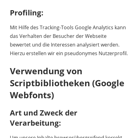
Profiling:
Mit Hilfe des Tracking-Tools Google Analytics kann
das Verhalten der Besucher der Webseite
bewertet und die Interessen analysiert werden.
Hierzu erstellen wir ein pseudonymes Nutzerprofil.
Verwendung von
Scriptbibliotheken (Google
Webfonts)
Art und Zweck der
Verarbeitung:
Um unsere Inhalte browserübergreifend korrekt