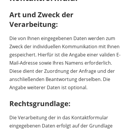
Art und Zweck der
Verarbeitung:
Die von Ihnen eingegebenen Daten werden zum
Zweck der individuellen Kommunikation mit Ihnen
gespeichert. Hierfür ist die Angabe einer validen E-
Mail-Adresse sowie Ihres Namens erforderlich.
Diese dient der Zuordnung der Anfrage und der
anschließenden Beantwortung derselben. Die
Angabe weiterer Daten ist optional.
Rechtsgrundlage:
Die Verarbeitung der in das Kontaktformular
eingegebenen Daten erfolgt auf der Grundlage