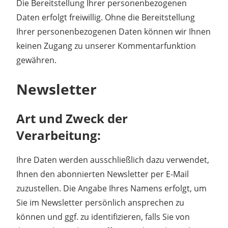
Die Bereitstellung Ihrer personenbezogenen
Daten erfolgt freiwillig. Ohne die Bereitstellung
Ihrer personenbezogenen Daten können wir Ihnen
keinen Zugang zu unserer Kommentarfunktion
gewähren.
Newsletter
Art und Zweck der
Verarbeitung:
Ihre Daten werden ausschließlich dazu verwendet,
Ihnen den abonnierten Newsletter per E-Mail
zuzustellen. Die Angabe Ihres Namens erfolgt, um
Sie im Newsletter persönlich ansprechen zu
können und ggf. zu identifizieren, falls Sie von