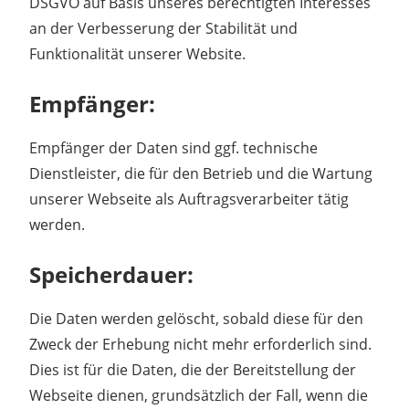
DSGVO auf Basis unseres berechtigten Interesses
an der Verbesserung der Stabilität und
Funktionalität unserer Website.
Empfänger:
Empfänger der Daten sind ggf. technische
Dienstleister, die für den Betrieb und die Wartung
unserer Webseite als Auftragsverarbeiter tätig
werden.
Speicherdauer:
Die Daten werden gelöscht, sobald diese für den
Zweck der Erhebung nicht mehr erforderlich sind.
Dies ist für die Daten, die der Bereitstellung der
Webseite dienen, grundsätzlich der Fall, wenn die