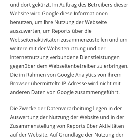
und dort gekürzt. Im Auftrag des Betreibers dieser
Website wird Google diese Informationen
benutzen, um Ihre Nutzung der Webseite
auszuwerten, um Reports über die
Webseitenaktivitäten zusammenzustellen und um
weitere mit der Websitenutzung und der
Internetnutzung verbundene Dienstleistungen
gegenüber dem Webseitenbetreiber zu erbringen.
Die im Rahmen von Google Analytics von Ihrem
Browser übermittelte IP-Adresse wird nicht mit
anderen Daten von Google zusammengeführt.
Die Zwecke der Datenverarbeitung liegen in der
Auswertung der Nutzung der Website und in der
Zusammenstellung von Reports über Aktivitäten
auf der Website. Auf Grundlage der Nutzung der