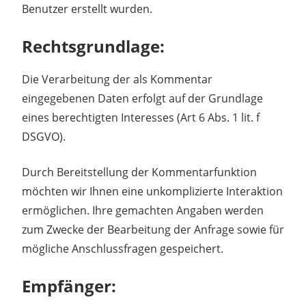
Benutzer erstellt wurden.
Rechtsgrundlage:
Die Verarbeitung der als Kommentar
eingegebenen Daten erfolgt auf der Grundlage
eines berechtigten Interesses (Art 6 Abs. 1 lit. f
DSGVO).
Durch Bereitstellung der Kommentarfunktion
möchten wir Ihnen eine unkomplizierte Interaktion
ermöglichen. Ihre gemachten Angaben werden
zum Zwecke der Bearbeitung der Anfrage sowie für
mögliche Anschlussfragen gespeichert.
Empfänger: