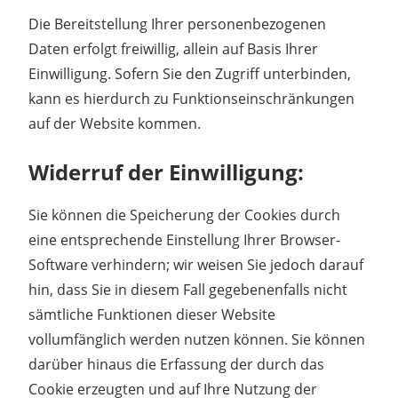
Die Bereitstellung Ihrer personenbezogenen
Daten erfolgt freiwillig, allein auf Basis Ihrer
Einwilligung. Sofern Sie den Zugriff unterbinden,
kann es hierdurch zu Funktionseinschränkungen
auf der Website kommen.
Widerruf der Einwilligung:
Sie können die Speicherung der Cookies durch
eine entsprechende Einstellung Ihrer Browser-
Software verhindern; wir weisen Sie jedoch darauf
hin, dass Sie in diesem Fall gegebenenfalls nicht
sämtliche Funktionen dieser Website
vollumfänglich werden nutzen können. Sie können
darüber hinaus die Erfassung der durch das
Cookie erzeugten und auf Ihre Nutzung der