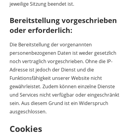
jeweilige Sitzung beendet ist.
Bereitstellung vorgeschrieben
oder erforderlich:
Die Bereitstellung der vorgenannten
personenbezogenen Daten ist weder gesetzlich
noch vertraglich vorgeschrieben. Ohne die IP-
Adresse ist jedoch der Dienst und die
Funktionsfähigkeit unserer Website nicht
gewährleistet. Zudem können einzelne Dienste
und Services nicht verfügbar oder eingeschränkt
sein. Aus diesem Grund ist ein Widerspruch
ausgeschlossen.
Cookies