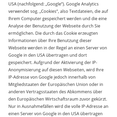
USA (nachfolgend: „Google“). Google Analytics
verwendet sog. „Cookies“, also Textdateien, die auf
Ihrem Computer gespeichert werden und die eine
Analyse der Benutzung der Webseite durch Sie
ermöglichen. Die durch das Cookie erzeugten
Informationen über Ihre Benutzung dieser
Webseite werden in der Regel an einen Server von
Google in den USA übertragen und dort
gespeichert. Aufgrund der Aktivierung der IP-
Anonymisierung auf diesen Webseiten, wird Ihre
IP-Adresse von Google jedoch innerhalb von
Mitgliedstaaten der Europäischen Union oder in
anderen Vertragsstaaten des Abkommens über
den Europäischen Wirtschaftsraum zuvor gekürzt.
Nur in Ausnahmefällen wird die volle IP-Adresse an
einen Server von Google in den USA übertragen