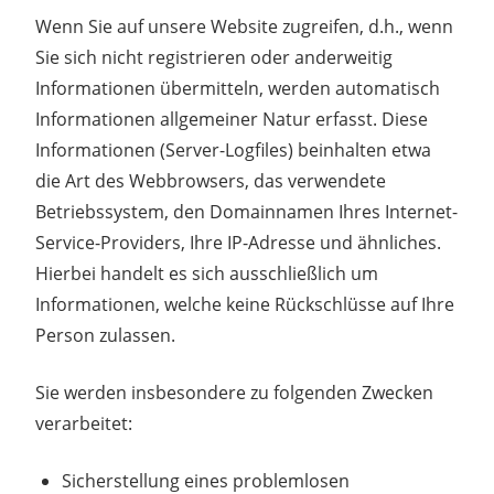
Wenn Sie auf unsere Website zugreifen, d.h., wenn
Sie sich nicht registrieren oder anderweitig
Informationen übermitteln, werden automatisch
Informationen allgemeiner Natur erfasst. Diese
Informationen (Server-Logfiles) beinhalten etwa
die Art des Webbrowsers, das verwendete
Betriebssystem, den Domainnamen Ihres Internet-
Service-Providers, Ihre IP-Adresse und ähnliches.
Hierbei handelt es sich ausschließlich um
Informationen, welche keine Rückschlüsse auf Ihre
Person zulassen.
Sie werden insbesondere zu folgenden Zwecken
verarbeitet:
Sicherstellung eines problemlosen