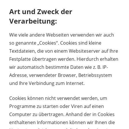
Art und Zweck der
Verarbeitung:
Wie viele andere Webseiten verwenden wir auch
so genannte „Cookies“. Cookies sind kleine
Textdateien, die von einem Websiteserver auf Ihre
Festplatte übertragen werden. Hierdurch erhalten
wir automatisch bestimmte Daten wie z. B. IP-
Adresse, verwendeter Browser, Betriebssystem
und Ihre Verbindung zum Internet.
Cookies können nicht verwendet werden, um
Programme zu starten oder Viren auf einen
Computer zu übertragen. Anhand der in Cookies
enthaltenen Informationen können wir Ihnen die