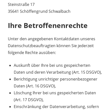
Steinstraße 17
35641 Schöffengrund Schwalbach
Ihre Betroffenenrechte
Unter den angegebenen Kontaktdaten unseres
Datenschutzbeauftragten können Sie jederzeit
folgende Rechte ausüben:
Auskunft über Ihre bei uns gespeicherten
Daten und deren Verarbeitung (Art. 15 DSGVO),
Berichtigung unrichtiger personenbezogener
Daten (Art. 16 DSGVO),
Löschung Ihrer bei uns gespeicherten Daten
(Art. 17 DSGVO),
Einschränkung der Datenverarbeitung, sofern