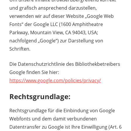
und grafisch ansprechend darzustellen,
verwenden wir auf dieser Website „Google Web
Fonts“ der Google LLC (1600 Amphitheatre
Parkway, Mountain View, CA 94043, USA;
nachfolgend „Google“) zur Darstellung von
Schriften.
Die Datenschutzrichtlinie des Bibliothekbetreibers
Google finden Sie hier:
https://www.google.com/policies/privacy/
Rechtsgrundlage:
Rechtsgrundlage für die Einbindung von Google
Webfonts und dem damit verbundenen
Datentransfer zu Google ist Ihre Einwilligung (Art. 6