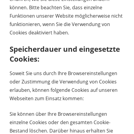
können. Bitte beachten Sie, dass einzelne
Funktionen unserer Website möglicherweise nicht
funktionieren, wenn Sie die Verwendung von
Cookies deaktiviert haben.
Speicherdauer und eingesetzte
Cookies:
Soweit Sie uns durch Ihre Browsereinstellungen
oder Zustimmung die Verwendung von Cookies
erlauben, können folgende Cookies auf unseren
Webseiten zum Einsatz kommen:
Sie können über Ihre Browsereinstellungen
einzelne Cookies oder den gesamten Cookie-
Bestand löschen. Darüber hinaus erhalten Sie