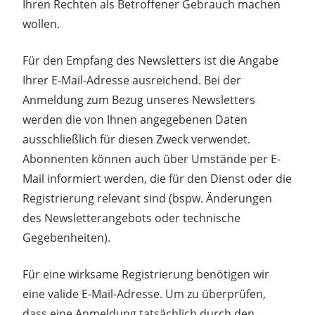
Ihren Rechten als Betroffener Gebrauch machen
wollen.
Für den Empfang des Newsletters ist die Angabe
Ihrer E-Mail-Adresse ausreichend. Bei der
Anmeldung zum Bezug unseres Newsletters
werden die von Ihnen angegebenen Daten
ausschließlich für diesen Zweck verwendet.
Abonnenten können auch über Umstände per E-
Mail informiert werden, die für den Dienst oder die
Registrierung relevant sind (bspw. Änderungen
des Newsletterangebots oder technische
Gegebenheiten).
Für eine wirksame Registrierung benötigen wir
eine valide E-Mail-Adresse. Um zu überprüfen,
dass eine Anmeldung tatsächlich durch den