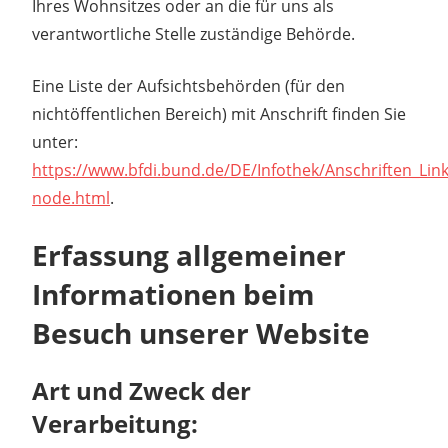
Ihres Wohnsitzes oder an die für uns als
verantwortliche Stelle zuständige Behörde.
Eine Liste der Aufsichtsbehörden (für den
nichtöffentlichen Bereich) mit Anschrift finden Sie
unter:
https://www.bfdi.bund.de/DE/Infothek/Anschriften_Link
node.html
.
Erfassung allgemeiner
Informationen beim
Besuch unserer Website
Art und Zweck der
Verarbeitung: