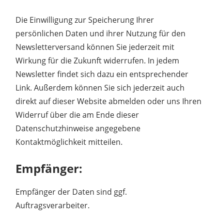
Die Einwilligung zur Speicherung Ihrer
persönlichen Daten und ihrer Nutzung für den
Newsletterversand können Sie jederzeit mit
Wirkung für die Zukunft widerrufen. In jedem
Newsletter findet sich dazu ein entsprechender
Link. Außerdem können Sie sich jederzeit auch
direkt auf dieser Website abmelden oder uns Ihren
Widerruf über die am Ende dieser
Datenschutzhinweise angegebene
Kontaktmöglichkeit mitteilen.
Empfänger:
Empfänger der Daten sind ggf.
Auftragsverarbeiter.