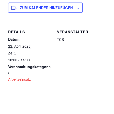
ZUM KALENDER HINZUFÜGEN
DETAILS
VERANSTALTER
Datum:
TCS
22. April 2023
Zeit:
10:00 - 14:00
Veranstaltungskategorie
:
Arbeitseinsatz