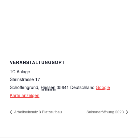
VERANSTALTUNGSORT
TC Anlage
Steinstrasse 17
Schöffengrund
,
Hessen
35641
Deutschland
Google
Karte anzeigen
Arbeitseinsatz 3 Platzaufbau
Saisoneröffnung 2023