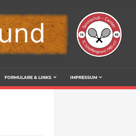
FORMULARE & LINKS
IMPRESSUM