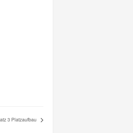
satz 3 Platzaufbau