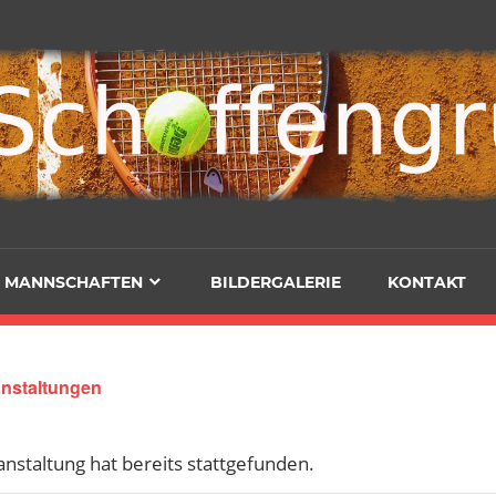
MANNSCHAFTEN
BILDERGALERIE
KONTAKT
anstaltungen
nstaltung hat bereits stattgefunden.