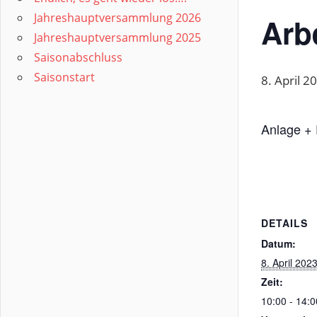
Jahreshauptversammlung 2026
Arb
Jahreshauptversammlung 2025
Saisonabschluss
Saisonstart
8. April 
Anlage + 
DETAILS
Datum:
8. April 202
Zeit:
10:00 - 14:0