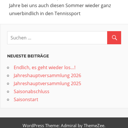
Jahre bei uns auch diesen Sommer wieder ganz
unverbindlich in den Tennissport
NEUESTE BEITRÄGE
Endlich, es geht wieder los…!
Jahreshauptversammlung 2026
Jahreshauptversammlung 2025
Saisonabschluss
Saisonstart
WordPress Theme: Admiral by ThemeZee.